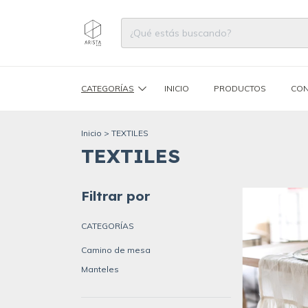
CATEGORÍAS
INICIO
PRODUCTOS
CON
Inicio
>
TEXTILES
TEXTILES
Filtrar por
CATEGORÍAS
Camino de mesa
Manteles