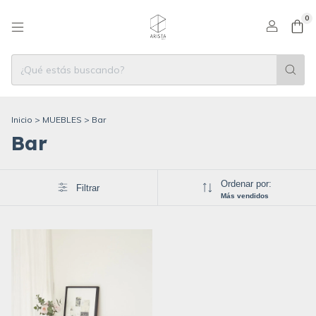
0
Inicio
>
MUEBLES
>
Bar
Bar
Ordenar por:
Filtrar
Más vendidos