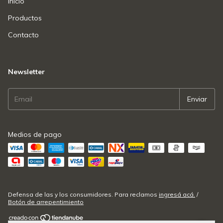
Inicio
Productos
Contacto
Newsletter
Medios de pago
Defensa de las y los consumidores. Para reclamos
ingresá acá.
/
Botón de arrepentimiento