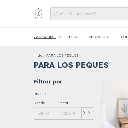
CATEGORÍAS
INICIO
PRODUCTOS
CON
Inicio
>
PARA LOS PEQUES
PARA LOS PEQUES
Filtrar por
PRECIO
Desde
Hasta