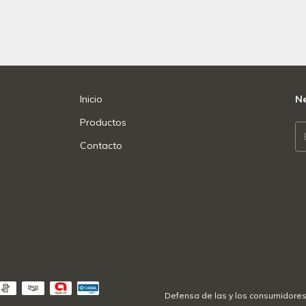
Inicio
Ne
Productos
Contacto
Defensa de las y los consumidores