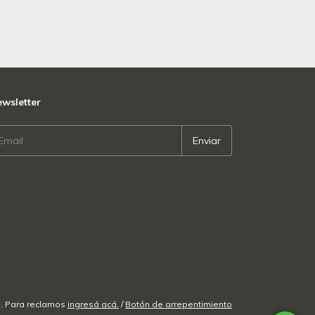
wsletter
. Para reclamos
ingresá acá.
/
Botón de arrepentimiento