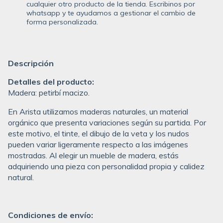
cualquier otro producto de la tienda. Escribinos por
whatsapp y te ayudamos a gestionar el cambio de
forma personalizada.
Descripción
Detalles del producto:
Madera: petirbí macizo.
En Arista utilizamos maderas naturales, un material
orgánico que presenta variaciones según su partida. Por
este motivo, el tinte, el dibujo de la veta y los nudos
pueden variar ligeramente respecto a las imágenes
mostradas. Al elegir un mueble de madera, estás
adquiriendo una pieza con personalidad propia y calidez
natural.
Condiciones de envío: