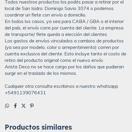
Todos nuestros productos los podés pasar a retirar por el
local de San Isidro: Domingo Savio 3074 o podemos
coordinar un flete con envío a domicilio.
En todos los casos, ya sea para CABA / GBA o el interior
del país, el envío corre por cuenta del cliente. La empresa
de transporte/ flete queda a elección del clientes.
Los gastos de envíos vinculados a cambios de productos
(ya sea por modelo, color o arrepentimiento) corren por
cuenta exclusiva del cliente. Esto incluye tanto el costo de
retiro del producto original como el nuevo envío.
Arista Deco no se hace cargo por los daños que pudieran
surgir en el traslado de los mismos.
Cualquier otra consulta escribinos a nuestro whatsapp
+5491139076431
Productos similares