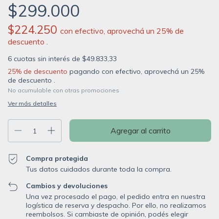
$299.000
$224.250
con
efectivo, aprovechá un 25% de
descuento .
6
cuotas sin interés de
$49.833,33
25% de descuento
pagando con efectivo, aprovechá un 25%
de descuento .
No acumulable con otras promociones
Ver más detalles
Compra protegida
Tus datos cuidados durante toda la compra.
Cambios y devoluciones
Una vez procesado el pago, el pedido entra en nuestra
logística de reserva y despacho. Por ello, no realizamos
reembolsos. Si cambiaste de opinión, podés elegir